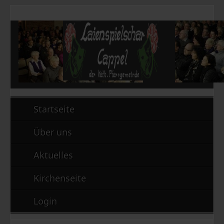
Startseite
Über uns
Aktuelles
Kirchenseite
Login