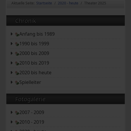
Aktuelle Seite:
Startseite
2020 - heute
Theater 2025
Chronik
Anfang bis 1989
1990 bis 1999
2000 bis 2009
2010 bis 2019
2020 bis heute
Spielleiter
Fotogalerie
2007 - 2009
2010 - 2019