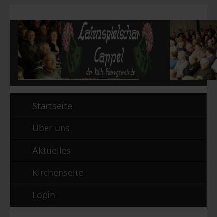
Startseite
Über uns
Aktuelles
Kirchenseite
Login