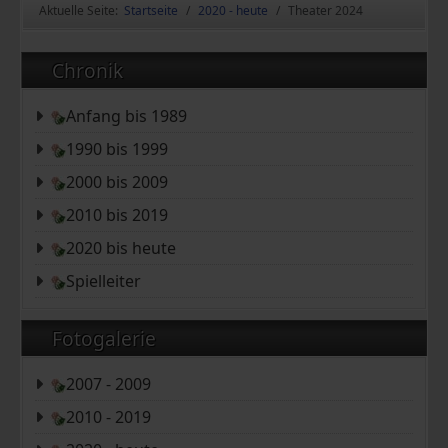
Aktuelle Seite:
Startseite
2020 - heute
Theater 2024
Chronik
Anfang bis 1989
1990 bis 1999
2000 bis 2009
2010 bis 2019
2020 bis heute
Spielleiter
Fotogalerie
2007 - 2009
2010 - 2019