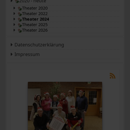
2020 - heute
Theater 2020
Theater 2022
Theater 2024
Theater 2025
Theater 2026
Datenschutzerklärung
Impressum