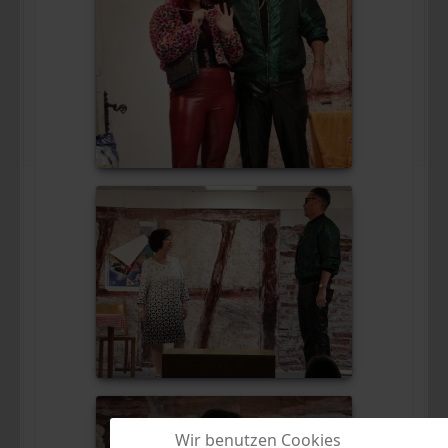
Wir benutzen Cookies