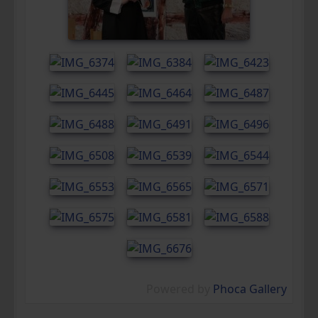
Powered by
Phoca Gallery