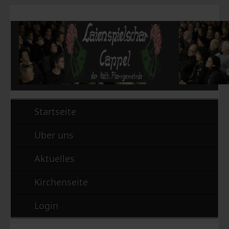
Startseite
Über uns
Aktuelles
Kirchenseite
Login