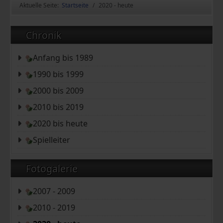
Aktuelle Seite:
Startseite
2020 - heute
Chronik
Anfang bis 1989
1990 bis 1999
2000 bis 2009
2010 bis 2019
2020 bis heute
Spielleiter
Fotogalerie
2007 - 2009
2010 - 2019