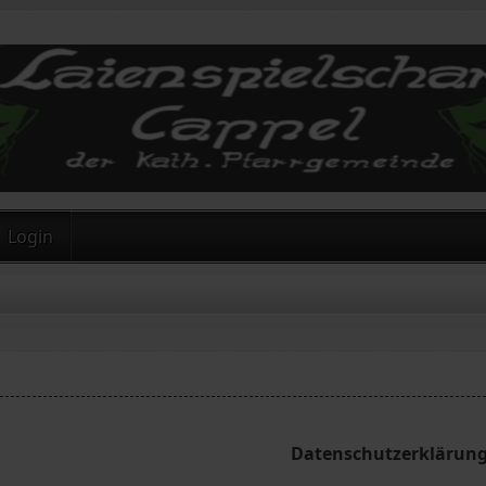
Login
Datenschutzerklärun