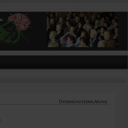
Datenschutzerklärung
g