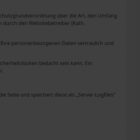
schutzgrundverordnung über die Art, den Umfang
durch den Websitebetreiber [Kath.
 Ihre personenbezogenen Daten vertraulich und
cherheitslücken bedacht sein kann. Ein
r.
e Seite und speichert diese als „Server-Logfiles“