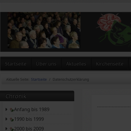
Startseite
Über uns
Aktuelles
Kirchenseite
Aktuelle Seite:
Startseite
Datenschutzerklärung
Chronik
Anfang bis 1989
1990 bis 1999
2000 bis 2009