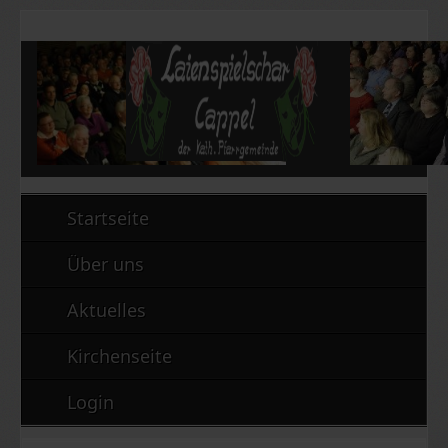
Startseite
Über uns
Aktuelles
Kirchenseite
Login