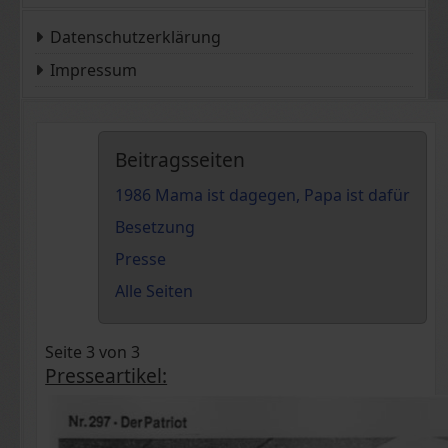
Datenschutzerklärung
Impressum
Beitragsseiten
1986 Mama ist dagegen, Papa ist dafür
Besetzung
Presse
Alle Seiten
Seite 3 von 3
Presseartikel: