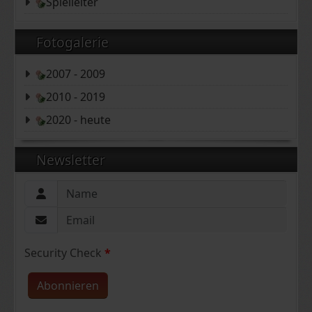
Spielleiter
Fotogalerie
2007 - 2009
2010 - 2019
2020 - heute
Newsletter
Security Check
*
Abonnieren