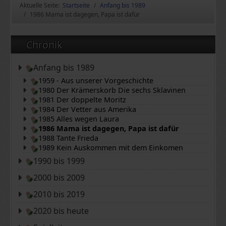
Aktuelle Seite:
Startseite
Anfang bis 1989
1986 Mama ist dagegen, Papa ist dafür
Chronik
Anfang bis 1989
1959 - Aus unserer Vorgeschichte
1980 Der Krämerskorb Die sechs Sklavinen
1981 Der doppelte Moritz
1984 Der Vetter aus Amerika
1985 Alles wegen Laura
1986 Mama ist dagegen, Papa ist dafür
1988 Tante Frieda
1989 Kein Auskommen mit dem Einkomen
1990 bis 1999
2000 bis 2009
2010 bis 2019
2020 bis heute