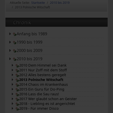
Aktuelle Seite:
Startseite
2010 bis 2019
2013 Polnische Witschaft
Chronik
Anfang bis 1989
1990 bis 1999
2000 bis 2009
2010 bis 2019
2010 Dem Himmel sei Dank
2011 Nur Zoff mit dem Stoff
2012 Alles bestens geregelt
2013 Polnische Witschaft
2014 Chaos im Krankenhaus
2015 Ein Guru für Do-Ping
2016 Lass die Sau raus!
2017 Wer glaubt schon an Geister
2018 - Liebling es ist angerichtet
2019 - Für immer Disco