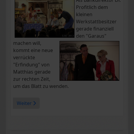
Profitlich dem
kleinen
Werkstattbesitzer
gerade finanziell
den "Garaus"
machen will,
kommt eine neue
verrückte
"Erfindung" von
Matthias gerade
zur rechten Zeit,
um das Blatt zu wenden.
Weiter