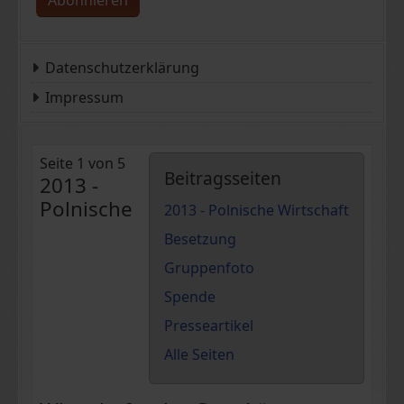
Abonnieren
Datenschutzerklärung
Impressum
Seite 1 von 5
Beitragsseiten
2013 -
Polnische
2013 - Polnische Wirtschaft
Besetzung
Gruppenfoto
Spende
Presseartikel
Alle Seiten