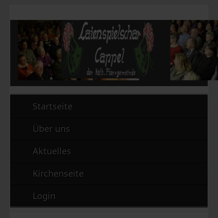
Startseite
Über uns
Aktuelles
Kirchenseite
Login